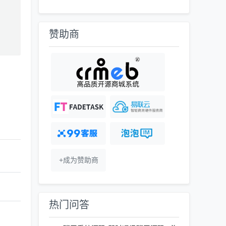
赞助商
+成为赞助商
热门问答