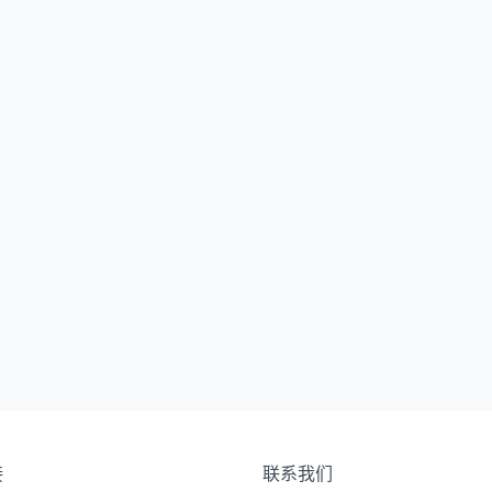
接
联系我们