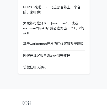
PHP8.5来啦，php语言是否能上一个台
阶，来聊聊！
大家能帮忙分享一下webman1，或者
webman2的skill？或者官方出一个1、2的
skill
基于workerman开发的在线客服系统源码
PHP在线客服系统源码部署教程
仿微信聊天源码
QQ群