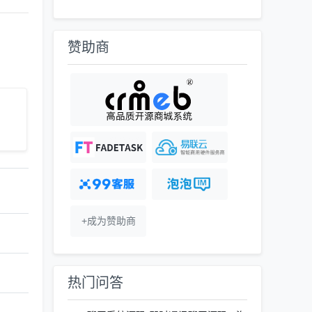
赞助商
+成为赞助商
热门问答