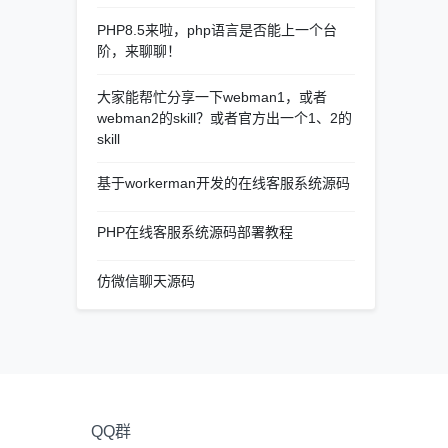
PHP8.5来啦，php语言是否能上一个台
阶，来聊聊！
大家能帮忙分享一下webman1，或者
webman2的skill？或者官方出一个1、2的
skill
基于workerman开发的在线客服系统源码
PHP在线客服系统源码部署教程
仿微信聊天源码
QQ群