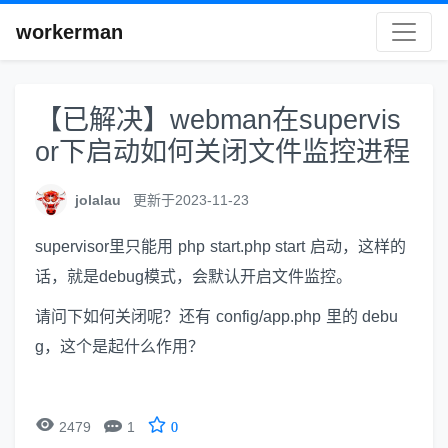
workerman
【已解决】webman在supervis
or下启动如何关闭文件监控进程
jolalau
更新于2023-11-23
supervisor里只能用 php start.php start 启动，这样的
话，就是debug模式，会默认开启文件监控。
请问下如何关闭呢？还有 config/app.php 里的 debu
g，这个是起什么作用？


2479
1
0