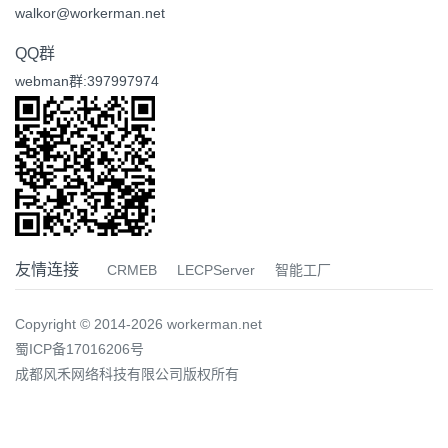
walkor@workerman.net
QQ群
webman群:397997974
友情连接
CRMEB
LECPServer
智能工厂
Copyright © 2014-2026 workerman.net
蜀ICP备17016206号
成都风禾网络科技有限公司版权所有