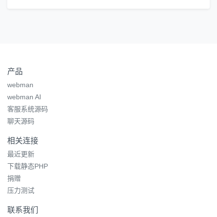
产品
webman
webman AI
客服系统源码
聊天源码
相关连接
最近更新
下载静态PHP
捐赠
压力测试
联系我们