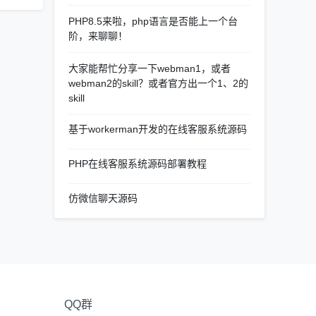
PHP8.5来啦，php语言是否能上一个台
阶，来聊聊！
大家能帮忙分享一下webman1，或者
webman2的skill？或者官方出一个1、2的
skill
基于workerman开发的在线客服系统源码
PHP在线客服系统源码部署教程
仿微信聊天源码
QQ群