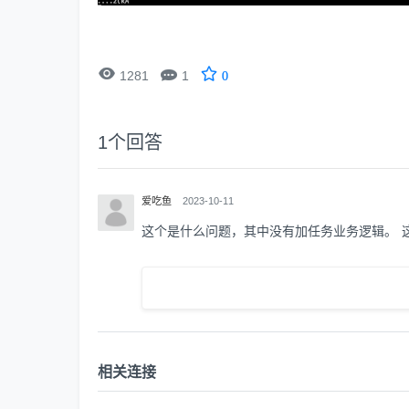


1281
1
0
1
个回答
爱吃鱼
2023-10-11
这个是什么问题，其中没有加任务业务逻辑。 这
相关连接