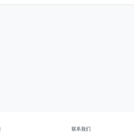
接
联系我们