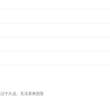
代过于久远，无法发表回答