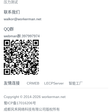
压力测试
联系我们
walkor@workerman.net
QQ群
webman群:397997974
友情连接
CRMEB
LECPServer
智能工厂
Copyright © 2014-2026 workerman.net
蜀ICP备17016206号
成都风禾网络科技有限公司版权所有