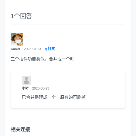
1
个回答
打赏
walkor
2023-08-23
三个插件功能类似，合并成一个吧
小猪
2023-08-23
已合并整理成一个，原有的可删掉
相关连接