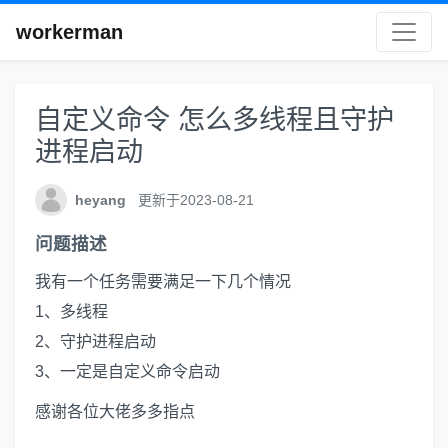
workerman
自定义命令 怎么多线程且守护
进程启动
heyang
更新于2023-08-21
问题描述
我有一个任务需要满足一下几个情况
1、多线程
2、守护进程启动
3、一定是自定义命令启动
感谢各位大佬多多指点