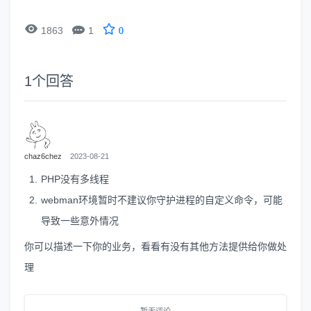


1863
1
0
1
个回答
chaz6chez
2023-08-21
PHP没有多线程
webman环境暂时不建议你守护进程的自定义命令，可能
导致一些意外情况
你可以描述一下你的业务，看看有没有其他方法提供给你做处
理