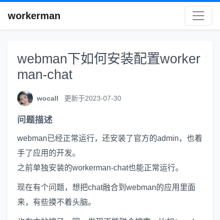
workerman
webman下如何安装配置worker
man-chat
wocall
更新于2023-07-30
问题描述
webman已经正常运行，还安装了官方的admin，也着
手了应用的开发。
之前单独安装的workerman-chat也能正常运行。
现在有个问题，想把chat融合到webman的应用里面
来，有些摸不着头脑。