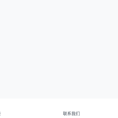
接
联系我们