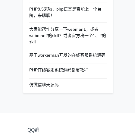
PHP8.5来啦，php语言是否能上一个台
阶，来聊聊！
大家能帮忙分享一下webman1，或者
webman2的skill？或者官方出一个1、2的
skill
基于workerman开发的在线客服系统源码
PHP在线客服系统源码部署教程
仿微信聊天源码
QQ群