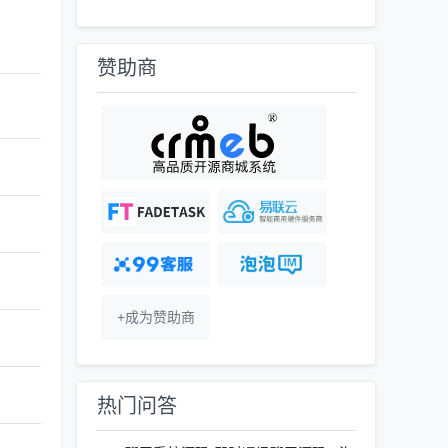
赞助商
+成为赞助商
热门问答