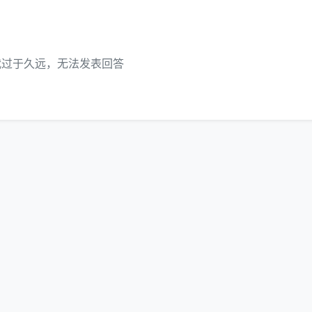
代过于久远，无法发表回答