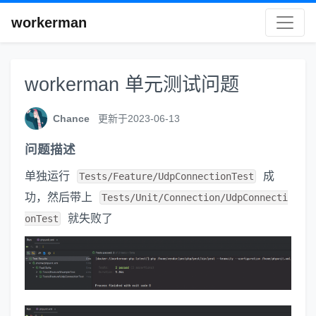
workerman
workerman 单元测试问题
Chance
更新于2023-06-13
问题描述
单独运行
成
Tests/Feature/UdpConnectionTest
功，然后带上
Tests/Unit/Connection/UdpConnecti
就失败了
onTest