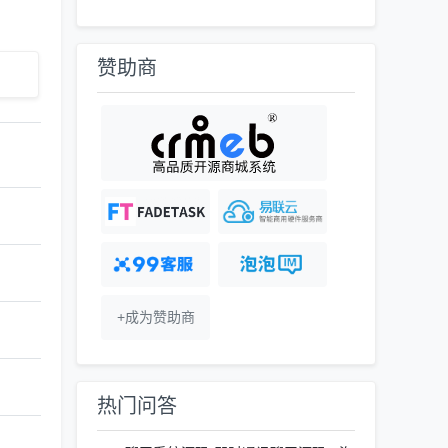
赞助商
+成为赞助商
热门问答