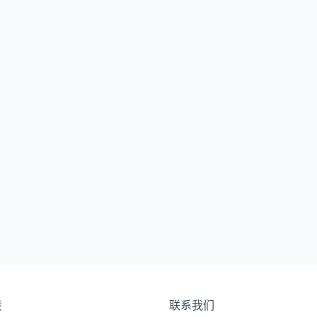
接
联系我们