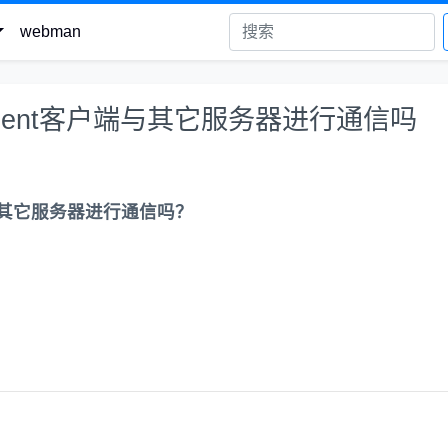
webman
client客户端与其它服务器进行通信吗
户端与其它服务器进行通信吗？