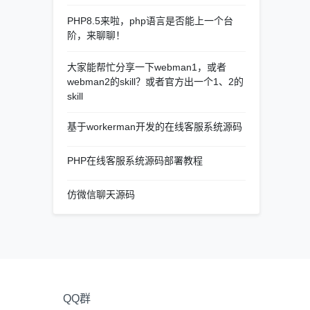
PHP8.5来啦，php语言是否能上一个台
阶，来聊聊！
大家能帮忙分享一下webman1，或者
webman2的skill？或者官方出一个1、2的
skill
基于workerman开发的在线客服系统源码
PHP在线客服系统源码部署教程
仿微信聊天源码
QQ群