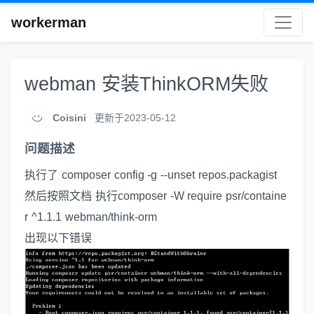
workerman
webman 安装ThinkORM失败
Coisini
更新于2023-05-12
问题描述
执行了 composer config -g --unset repos.packagist
然后按照文档 执行composer -W require psr/containe
r ^1.1.1 webman/think-orm
出现以下错误