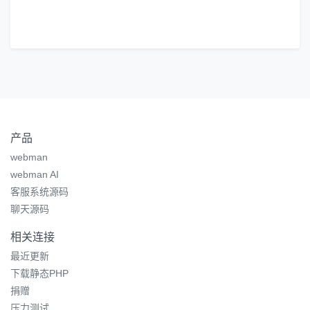
产品
webman
webman AI
客服系统源码
聊天源码
相关连接
最近更新
下载静态PHP
捐赠
压力测试