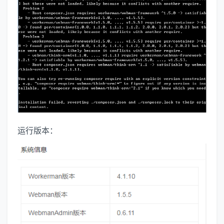
运行版本：