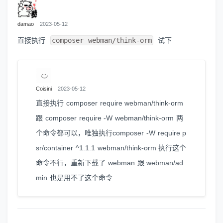
damao
2023-05-12
直接执行
composer webman/think-orm
试下
Coisini
2023-05-12
直接执行 composer require webman/think-orm
跟 composer require -W webman/think-orm 两
个命令都可以，唯独执行composer -W require p
sr/container ^1.1.1 webman/think-orm 执行这个
命令不行，重新下载了 webman 跟 webman/ad
min 也是用不了这个命令