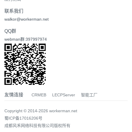
联系我们
walkor@workerman.net
QQ群
webman群:397997974
友情连接
CRMEB
LECPServer
智能工厂
Copyright © 2014-2026 workerman.net
蜀ICP备17016206号
成都风禾网络科技有限公司版权所有