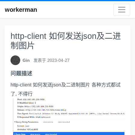
workerman
http-client 如何发送json及二进
制图片
Gin
发表于 2023-04-27
问题描述
http-client 如何发送json及二进制图片 各种方式都试
了, 不得行