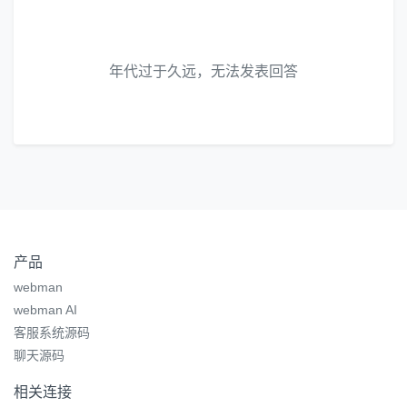
年代过于久远，无法发表回答
产品
webman
webman AI
客服系统源码
聊天源码
相关连接