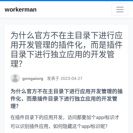
workerman
为什么官方不在主目录下进行应
用开发管理的插件化，而是插件
目录下进行独立应用的开发管
理？
gongaiorg
发表于 2023-04-27
为什么官方不在主目录下进行应用开发管理的插
件化，而是插件目录下进行独立应用的开发管
理？
在插件目录下的应用开发，访问都要加个app/标识才
可以识别插件应用，如何隐藏这个app/标识呢？