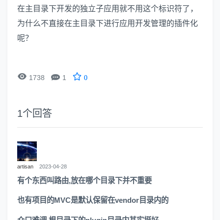
在主目录下开发的独立子应用就不用这个标识符了，
为什么不直接在主目录下进行应用开发管理的插件化
呢？


1738
1
0
1
个回答
artisan
2023-04-28
有个东西叫路由,放在哪个目录下并不重要
也有项目的MVC是默认保留在vendor目录内的