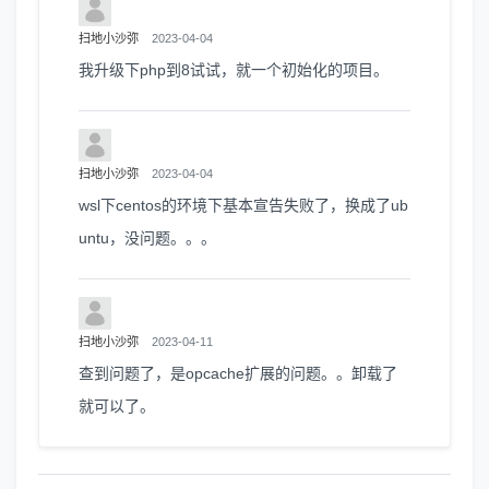
扫地小沙弥
2023-04-04
我升级下php到8试试，就一个初始化的项目。
扫地小沙弥
2023-04-04
wsl下centos的环境下基本宣告失败了，换成了ub
untu，没问题。。。
扫地小沙弥
2023-04-11
查到问题了，是opcache扩展的问题。。卸载了
就可以了。