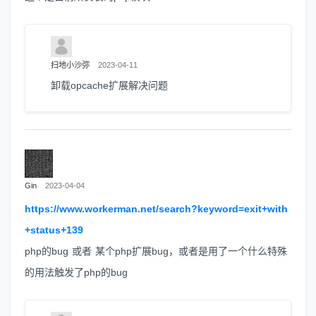
扫地小沙弥
2023-04-11
卸载opcache扩展解决问题
Gin
2023-04-04
https://www.workerman.net/search?keyword=exit+with
+status+139
php的bug 或者 某个php扩展bug，或者是用了一个什么特殊
的用法触发了php的bug