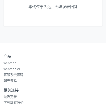
年代过于久远，无法发表回答
产品
webman
webman AI
客服系统源码
聊天源码
相关连接
最近更新
下载静态PHP