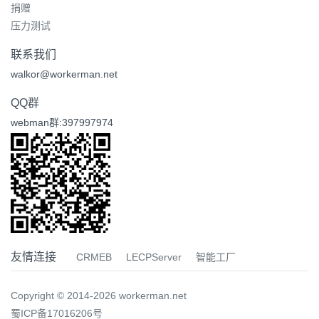
捐赠
压力测试
联系我们
walkor@workerman.net
QQ群
webman群:397997974
友情连接
CRMEB
LECPServer
智能工厂
Copyright © 2014-2026 workerman.net
蜀ICP备17016206号