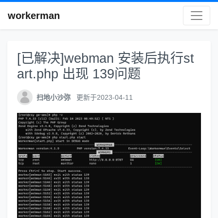
workerman
[已解决]webman 安装后执行st
art.php 出现 139问题
扫地小沙弥
更新于2023-04-11