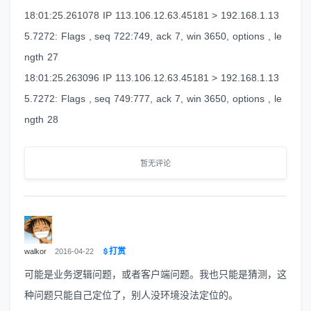
18:01:25.261078 IP 113.106.12.63.45181 > 192.168.1.13
5.7272: Flags , seq 722:749, ack 7, win 3650, options , le
ngth 27
18:01:25.263096 IP 113.106.12.63.45181 > 192.168.1.13
5.7272: Flags , seq 749:777, ack 7, win 3650, options , le
ngth 28
暂无评论
打赏
walkor
2016-04-22
可能是业务逻辑问题，或者客户端问题。我也只能是猜测，这
种问题只能自己定位了，别人没环境没法定位的。