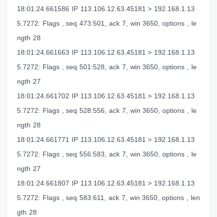
18:01:24.661586 IP 113.106.12.63.45181 > 192.168.1.13
5.7272: Flags , seq 473:501, ack 7, win 3650, options , le
ngth 28
18:01:24.661663 IP 113.106.12.63.45181 > 192.168.1.13
5.7272: Flags , seq 501:528, ack 7, win 3650, options , le
ngth 27
18:01:24.661702 IP 113.106.12.63.45181 > 192.168.1.13
5.7272: Flags , seq 528:556, ack 7, win 3650, options , le
ngth 28
18:01:24.661771 IP 113.106.12.63.45181 > 192.168.1.13
5.7272: Flags , seq 556:583, ack 7, win 3650, options , le
ngth 27
18:01:24.661807 IP 113.106.12.63.45181 > 192.168.1.13
5.7272: Flags , seq 583:611, ack 7, win 3650, options , len
gth 28