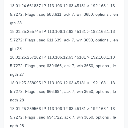
18:01:24.661837 IP 113.106.12.63.45181 > 192.168.1.13
5.7272: Flags , seq 583:611, ack 7, win 3650, options , len
gth 28
18:01:25.255745 IP 113.106.12.63.45181 > 192.168.1.13
5.7272: Flags , seq 611:639, ack 7, win 3650, options , len
gth 28
18:01:25.257262 IP 113.106.12.63.45181 > 192.168.1.13
5.7272: Flags , seq 639:666, ack 7, win 3650, options , le
ngth 27
18:01:25.258095 IP 113.106.12.63.45181 > 192.168.1.13
5.7272: Flags , seq 666:694, ack 7, win 3650, options , le
ngth 28
18:01:25.259566 IP 113.106.12.63.45181 > 192.168.1.13
5.7272: Flags , seq 694:722, ack 7, win 3650, options , le
ngth 28