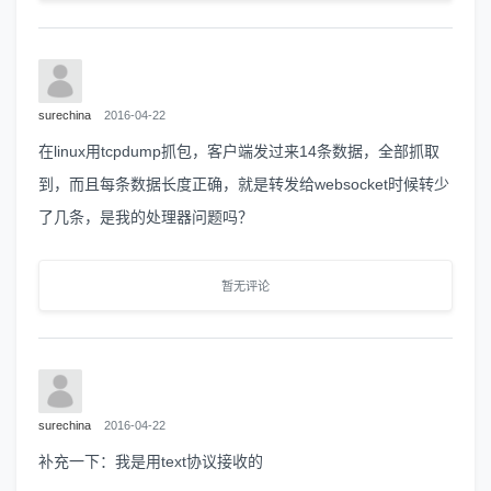
surechina
2016-04-22
在linux用tcpdump抓包，客户端发过来14条数据，全部抓取
到，而且每条数据长度正确，就是转发给websocket时候转少
了几条，是我的处理器问题吗？
暂无评论
surechina
2016-04-22
补充一下：我是用text协议接收的