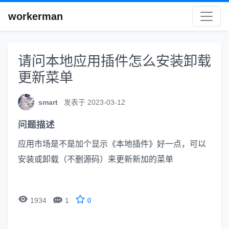
workerman
请问本地应用插件怎么安装卸载
更新菜单
smart
发表于 2023-03-12
问题描述
应用市场是不是加个显示《本地插件》好一点，可以
安装或卸载（不删源码）来更新新加的菜单


1934
1
0