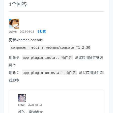
1
个回答
打赏
walkor
2023-03-13
更新webman/console
composer require webman/console ^1.2.30
用命令
app-plugin:install 插件名
测试应用插件安装
脚本
用命令
app-plugin:uninstall 插件名
测试应用插件卸
载脚本
smart
2023-03-13
好的，谢谢老大