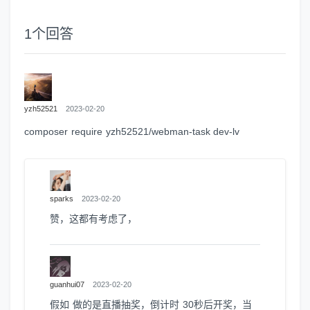
1
个回答
yzh52521
2023-02-20
composer require yzh52521/webman-task dev-lv
sparks
2023-02-20
赞，这都有考虑了，
guanhui07
2023-02-20
假如 做的是直播抽奖，倒计时 30秒后开奖，当