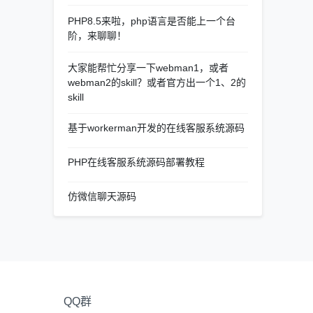
PHP8.5来啦，php语言是否能上一个台
阶，来聊聊！
大家能帮忙分享一下webman1，或者
webman2的skill？或者官方出一个1、2的
skill
基于workerman开发的在线客服系统源码
PHP在线客服系统源码部署教程
仿微信聊天源码
QQ群