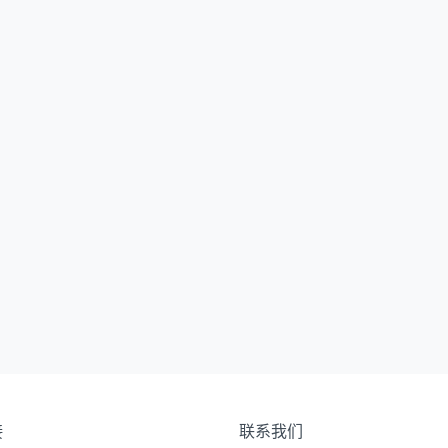
接
联系我们