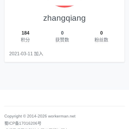
zhangqiang
184
0
0
积分
获赞数
粉丝数
2021-03-11 加入
Copyright © 2014-2026 workerman.net
蜀ICP备17016206号