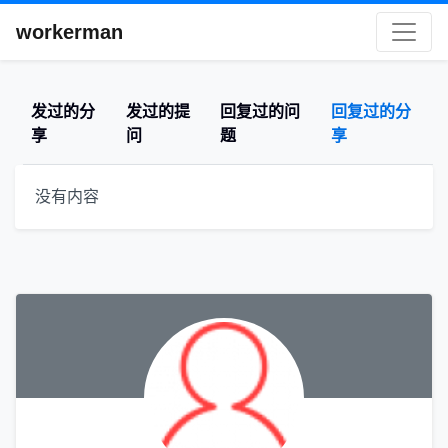
workerman
发过的分
发过的提
回复过的问
回复过的分
享
问
题
享
没有内容