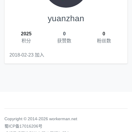
yuanzhan
2025
0
0
积分
获赞数
粉丝数
2018-02-23 加入
Copyright © 2014-2026 workerman.net
蜀ICP备17016206号