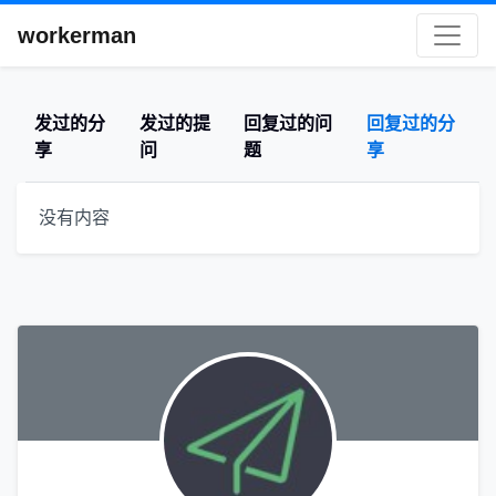
workerman
发过的分
发过的提
回复过的问
回复过的分
享
问
题
享
没有内容