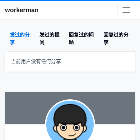
workerman
发过的分
发过的提
回复过的问
回复过的分
享
问
题
享
当前用户没有任何分享