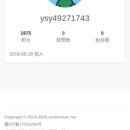
ysy49271743
1975
0
0
积分
获赞数
粉丝数
2016-08-28 加入
Copyright © 2014-2026 workerman.net
蜀ICP备17016206号