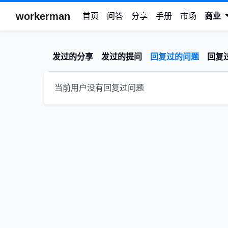
workerman
首页
问答
分享
手册
市场
商业
发过的分享
发过的提问
回复过的问题
回复
当前用户没有回复过问题