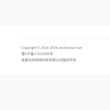
Copyright © 2014-2026 workerman.net
蜀ICP备17016206号
成都风禾网络科技有限公司版权所有