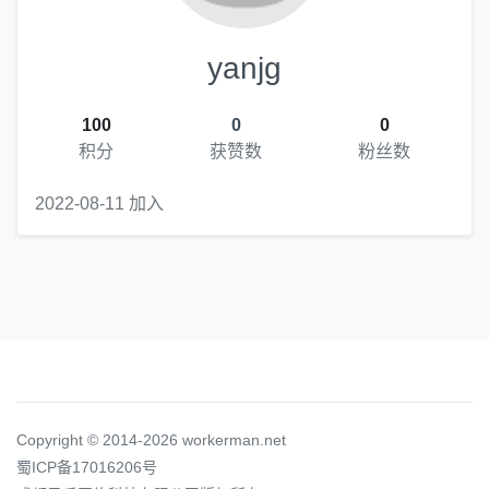
yanjg
100
0
0
积分
获赞数
粉丝数
2022-08-11 加入
Copyright © 2014-2026 workerman.net
蜀ICP备17016206号