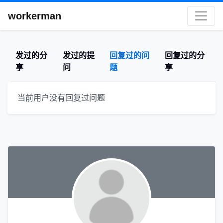
workerman
发过的分
发过的提
回复过的问
回复过的分
享
问
题
享
当前用户没有回复过问题