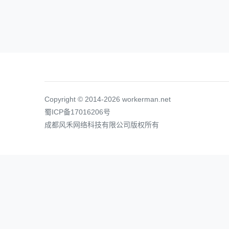
Copyright © 2014-2026 workerman.net
蜀ICP备17016206号
成都风禾网络科技有限公司版权所有