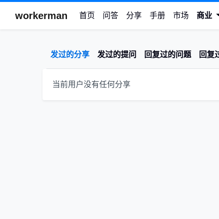
workerman
首页
问答
分享
手册
市场
商业
发过的分享
发过的提问
回复过的问题
回复
当前用户没有任何分享