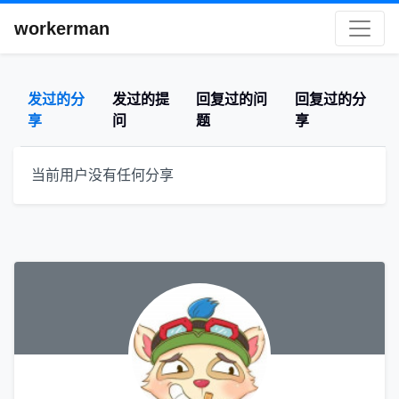
workerman
发过的分
发过的提
回复过的问
回复过的分
享
问
题
享
当前用户没有任何分享