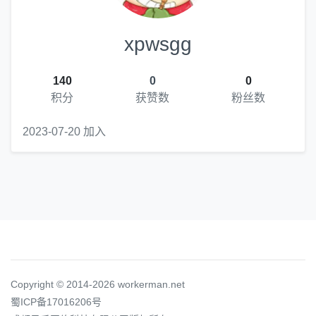
xpwsgg
140
0
0
积分
获赞数
粉丝数
2023-07-20 加入
Copyright © 2014-2026 workerman.net
蜀ICP备17016206号