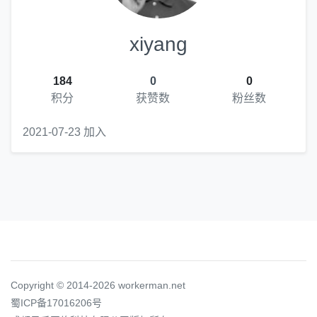
xiyang
184
0
0
积分
获赞数
粉丝数
2021-07-23 加入
Copyright © 2014-2026 workerman.net
蜀ICP备17016206号