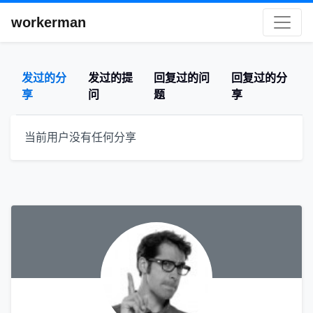
workerman
发过的分
发过的提
回复过的问
回复过的分
享
问
题
享
当前用户没有任何分享