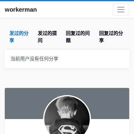
workerman
发过的分
发过的提
回复过的问
回复过的分
享
问
题
享
当前用户没有任何分享