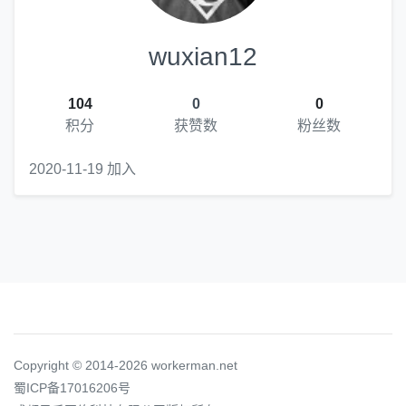
wuxian12
104
0
0
积分
获赞数
粉丝数
2020-11-19 加入
Copyright © 2014-2026 workerman.net
蜀ICP备17016206号