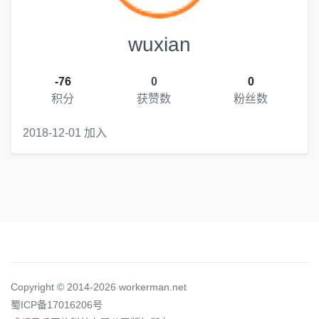
wuxian
-76
0
0
积分
获赞数
粉丝数
2018-12-01 加入
Copyright © 2014-2026 workerman.net
蜀ICP备17016206号