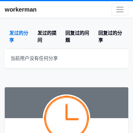
workerman
发过的分
发过的提
回复过的问
回复过的分
享
问
题
享
当前用户没有任何分享