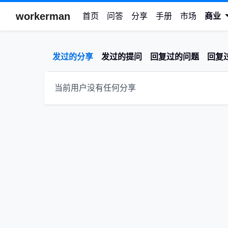
workerman
首页
问答
分享
手册
市场
商业
发过的分享
发过的提问
回复过的问题
回复
当前用户没有任何分享