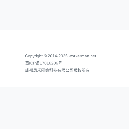
Copyright © 2014-2026 workerman.net
蜀ICP备17016206号
成都风禾网络科技有限公司版权所有