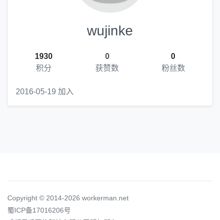
wujinke
1930
0
0
积分
获赞数
粉丝数
2016-05-19 加入
Copyright © 2014-2026 workerman.net
蜀ICP备17016206号