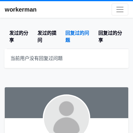
workerman
发过的分
发过的提
回复过的问
回复过的分
享
问
题
享
当前用户没有回复过问题