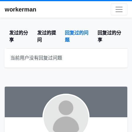
workerman
发过的分
发过的提
回复过的问
回复过的分
享
问
题
享
当前用户没有回复过问题