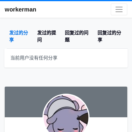
workerman
发过的分
发过的提
回复过的问
回复过的分
享
问
题
享
当前用户没有任何分享