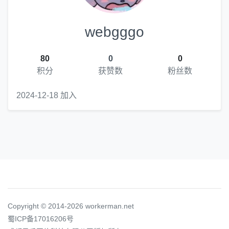
webgggo
80
0
0
积分
获赞数
粉丝数
2024-12-18 加入
Copyright © 2014-2026 workerman.net
蜀ICP备17016206号