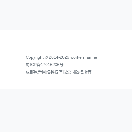
Copyright © 2014-2026 workerman.net
蜀ICP备17016206号
成都风禾网络科技有限公司版权所有