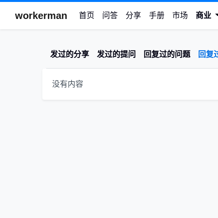
workerman
首页
问答
分享
手册
市场
商业
发过的分享
发过的提问
回复过的问题
回复
没有内容