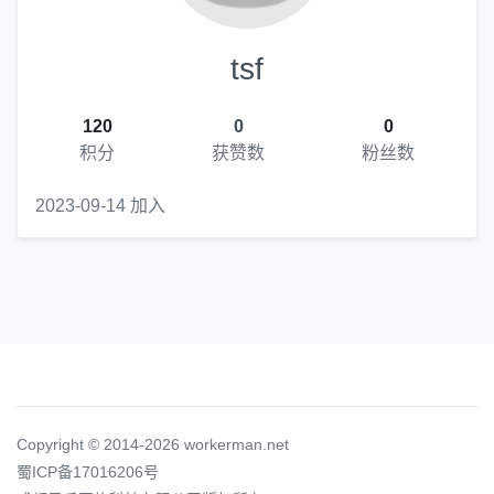
tsf
120
0
0
积分
获赞数
粉丝数
2023-09-14 加入
Copyright © 2014-2026 workerman.net
蜀ICP备17016206号