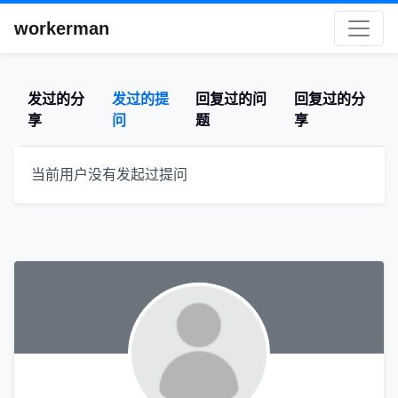
workerman
发过的分
发过的提
回复过的问
回复过的分
享
问
题
享
当前用户没有发起过提问