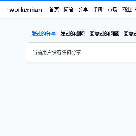
workerman
首页
问答
分享
手册
市场
商业
发过的分享
发过的提问
回复过的问题
回复
当前用户没有任何分享