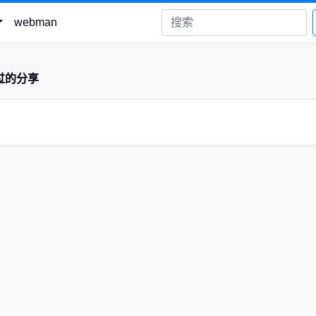
webman
过的分享