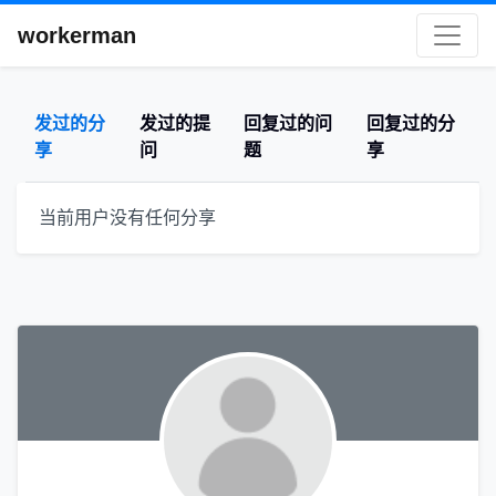
workerman
发过的分
发过的提
回复过的问
回复过的分
享
问
题
享
当前用户没有任何分享