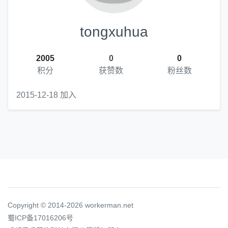
tongxuhua
2005
0
0
积分
获赞数
粉丝数
2015-12-18 加入
Copyright © 2014-2026 workerman.net
蜀ICP备17016206号