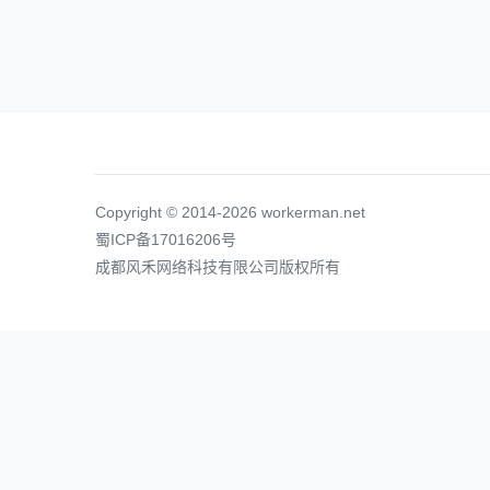
Copyright © 2014-2026 workerman.net
蜀ICP备17016206号
成都风禾网络科技有限公司版权所有