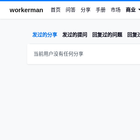
workerman
首页
问答
分享
手册
市场
商业
发过的分享
发过的提问
回复过的问题
回复
当前用户没有任何分享