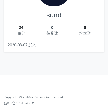
sund
24
0
0
积分
获赞数
粉丝数
2020-08-07 加入
Copyright © 2014-2026 workerman.net
蜀ICP备17016206号