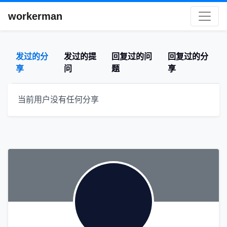
workerman
发过的分
发过的提
回复过的问
回复过的分
享
问
题
享
当前用户没有任何分享