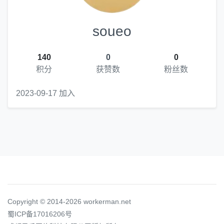
soueo
140
0
0
积分
获赞数
粉丝数
2023-09-17 加入
Copyright © 2014-2026 workerman.net
蜀ICP备17016206号