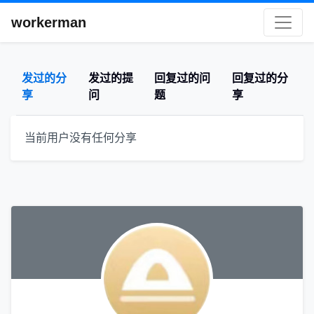
workerman
发过的分
发过的提
回复过的问
回复过的分
享
问
题
享
当前用户没有任何分享