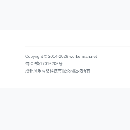
Copyright © 2014-2026 workerman.net
蜀ICP备17016206号
成都风禾网络科技有限公司版权所有