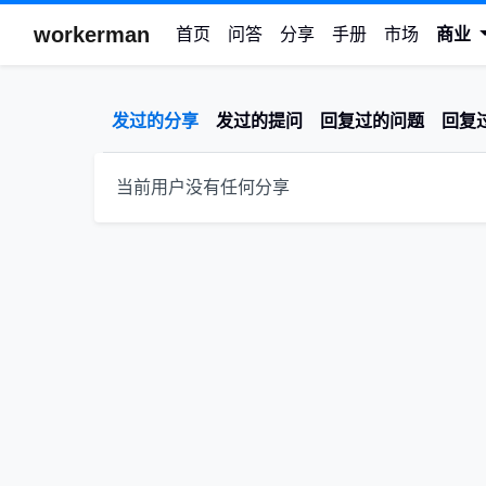
workerman
首页
问答
分享
手册
市场
商业
发过的分享
发过的提问
回复过的问题
回复
当前用户没有任何分享