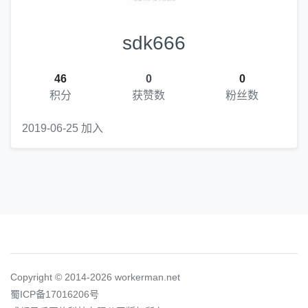
sdk666
46
0
0
积分
获赞数
粉丝数
2019-06-25 加入
Copyright © 2014-2026 workerman.net
蜀ICP备17016206号