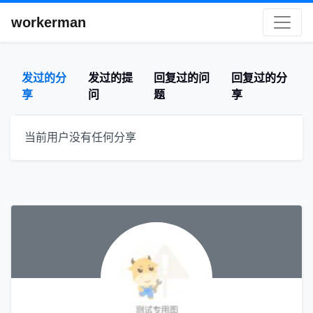
workerman
发过的分
发过的提
回复过的问
回复过的分
享
问
题
享
当前用户没有任何分享