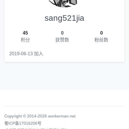
sang521jia
45
0
0
积分
获赞数
粉丝数
2019-06-13 加入
Copyright © 2014-2026 workerman.net
蜀ICP备17016206号