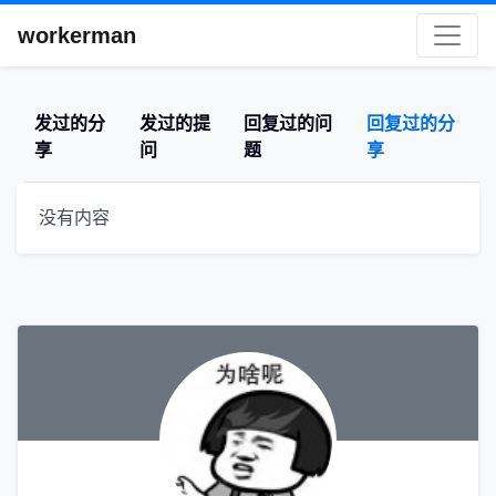
workerman
发过的分
发过的提
回复过的问
回复过的分
享
问
题
享
没有内容