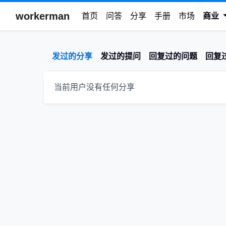
workerman
首页
问答
分享
手册
市场
商业
发过的分享
发过的提问
回复过的问题
回复
当前用户没有任何分享