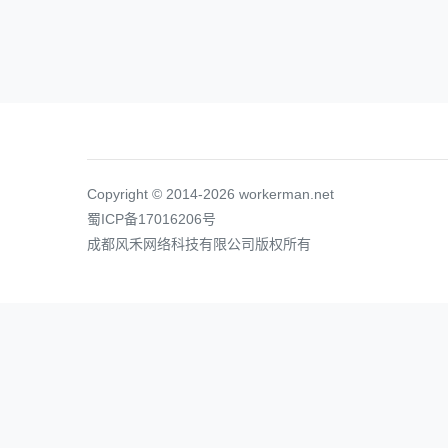
Copyright © 2014-2026 workerman.net
蜀ICP备17016206号
成都风禾网络科技有限公司版权所有