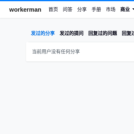
workerman
首页
问答
分享
手册
市场
商业
发过的分享
发过的提问
回复过的问题
回复
当前用户没有任何分享