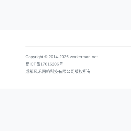
Copyright © 2014-2026 workerman.net
蜀ICP备17016206号
成都风禾网络科技有限公司版权所有