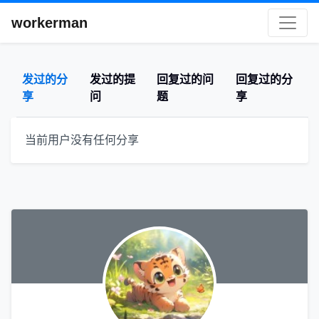
workerman
发过的分
发过的提
回复过的问
回复过的分
享
问
题
享
当前用户没有任何分享