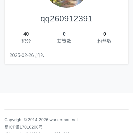
qq260912391
40
0
0
积分
获赞数
粉丝数
2025-02-26 加入
Copyright © 2014-2026 workerman.net
蜀ICP备17016206号