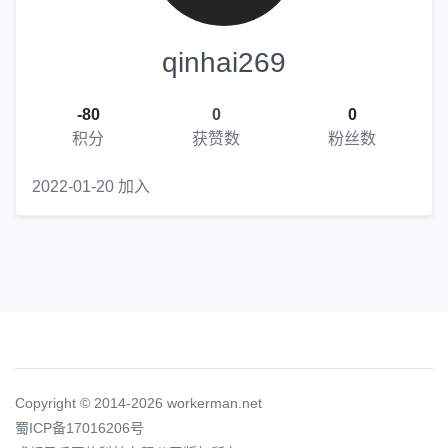
qinhai269
-80
0
0
积分
获赞数
粉丝数
2022-01-20 加入
Copyright © 2014-2026 workerman.net
蜀ICP备17016206号