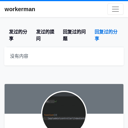
workerman
发过的分
发过的提
回复过的问
回复过的分
享
问
题
享
没有内容