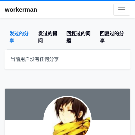
workerman
发过的分
发过的提
回复过的问
回复过的分
享
问
题
享
当前用户没有任何分享