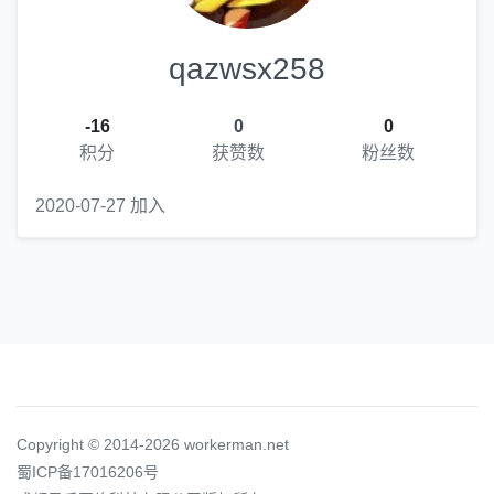
qazwsx258
-16
0
0
积分
获赞数
粉丝数
2020-07-27 加入
Copyright © 2014-2026 workerman.net
蜀ICP备17016206号