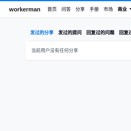
workerman
首页
问答
分享
手册
市场
商业
发过的分享
发过的提问
回复过的问题
回复
当前用户没有任何分享