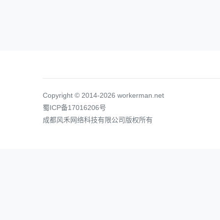
Copyright © 2014-2026 workerman.net
蜀ICP备17016206号
成都风禾网络科技有限公司版权所有