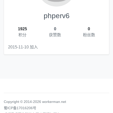
phperv6
1925
0
0
积分
获赞数
粉丝数
2015-11-10 加入
Copyright © 2014-2026 workerman.net
蜀ICP备17016206号