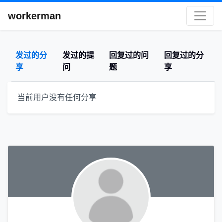
workerman
发过的分
发过的提
回复过的问
回复过的分
享
问
题
享
当前用户没有任何分享